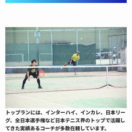
トップランには、インターハイ、インカレ、日本リー
グ、全日本選手権など日本テニス界のトップで活躍し
てきた実績あるコーチが多数在籍しています。