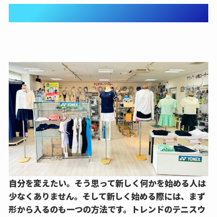
③昨日の自分を超えていこう
自分を変えたい。そう思って新しく何かを始める人は
少なくありません。そして新しく始める際には、まず
形から入るのも一つの方法です。トレンドのテニスウ