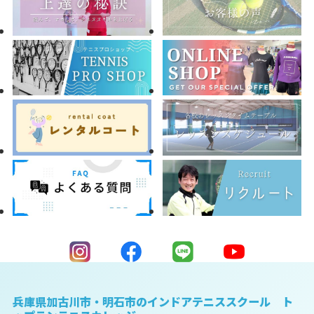
兵庫県加古川市・明石市のインドアテニススクール ト