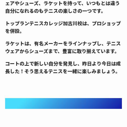
ェアやシューズ、ラケットを持って、いつもとは違う
自分になれるのもテニスの楽しさの一つです。
トップランテニスカレッジ加古川校は、プロショップ
を併設。
ラケットは、有名メーカーをラインナップし、テニス
ウェアからシューズまで、豊富に取り揃えています。
コートの上で新しい自分を発見し、昨日より今日は成
長した！そう思えるテニスを一緒に楽しみましょう。
④夢や目標を実現する