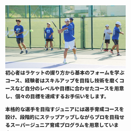
初心者はラケットの握り方から基本のフォームを学ぶ
コース、経験者はスキルアップを目指し技術を磨くコ
ースなど自分のレベルや目標に合わせたコースを用意
し、個々の目標を達成するお手伝いをします。
本格的な選手を目指すジュニアには選手育成コースを
設け、段階的にステップアップしながらプロを目指せ
るスーパージュニア育成プログラムを用意していま