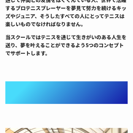
するプロテニスプレーヤーを夢見て努力を続けるキッ
ズやジュニア、そうしたすべての人にとってテニスは
楽しいものでなければなりません。
当スクールではテニスを通じて生きがいのある人生を
送り、夢を叶えることができるよう5つのコンセプト
でサポートします。
①生涯楽しめるテニスでハリ
のある毎日に