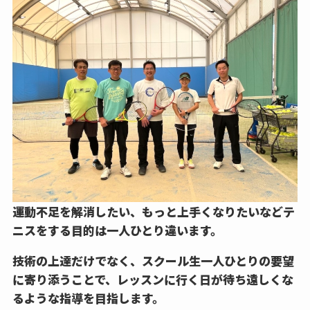
運動不足を解消したい、もっと上手くなりたいなどテ
ニスをする目的は一人ひとり違います。
技術の上達だけでなく、スクール生一人ひとりの要望
に寄り添うことで、レッスンに行く日が待ち遠しくな
るような指導を目指します。