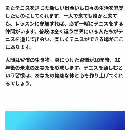
またテニスを通じた新しい出会いも日々の生活を充実
したものにしてくれます。一人で来ても誰かと来て
も、レッスンに参加すれば、必ず一緒にテニスをする
仲間がいます。普段は全く違う世界にいる人たちがテ
ニスを通じて出会い、楽しくテニスができる場がここ
にあります。
人間は習慣の生き物。身につけた習慣が10年後、20
年後の未来のあなたを形成します。テニスを楽しむと
いう習慣は、あなたの健康な体と心を作り上げてくれ
るでしょう。
②実績あるコーチ陣が上達を
サポート