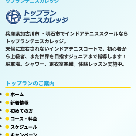
ップランテニスカレッジ
兵庫県加古川市 ・明石市でインドアテニススクールなら
トップランテニスカレッジ。
天候に左右されないインドアテニスコートで、初心者か
ら上級者、また世界を目指すジュニアまで指導します！
駐車場、シャワー、更衣室完備。体験レッスン実施中。
トップランのご案内
ホーム
新着情報
初めての方
コース・料金
スケジュール
キャンペーン