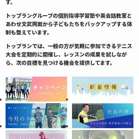
す。
トップラングループの個別指導学習塾や英会話教室と
あわせ文武両面から子どもたちをバックアップする体
制も整えています。
トップランでは、一般の方が気軽に参加できるテニス
大会を定期的に開催し、レッスンの成果を試しなが
ら、次の目標を見つける機会を提供してます。