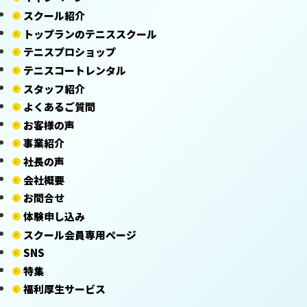
スクール紹介
トップランのテニススクール
テニスプロショップ
テニスコートレンタル
スタッフ紹介
よくあるご質問
お客様の声
事業紹介
社長の声
会社概要
お問合せ
体験申し込み
スクール会員専用ページ
SNS
特集
福利厚生サービス