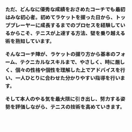
ただ、どんなに優秀な成績をおさめたコーチでも最初
はみな初心者。初めてラケットを握った日から、トッ
ププレーヤーに成長するまでのプロセスを経験してい
るからこそ、テニスが上達する方法、壁を乗り越える
術を熟知しています。
そんなコーチ陣が、ラケットの握り方から基本のフォ
ーム、テクニカルなスキルまで、やさしく、時に厳し
く、個々の性格や個性を理解した上でアドバイスを行
い、一人ひとりに合わせた分かりやすい指導を行いま
す。
そして本人のやる気を最大限に引き出し、努力する姿
勢を評価しながら、テニスの技術を高めていきます。