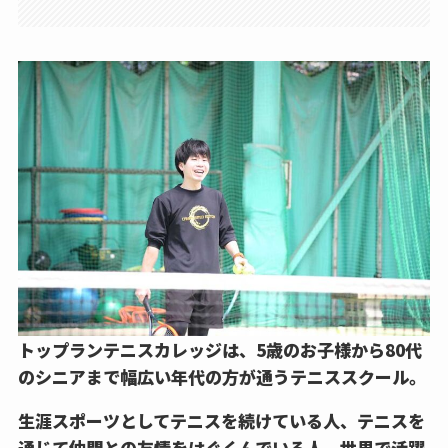
トップランテニスカレッジは、5歳のお子様から80代
のシニアまで幅広い年代の方が通うテニススクール。
生涯スポーツとしてテニスを続けている人、テニスを
通じて仲間との友情をはぐくんでいる人、世界で活躍