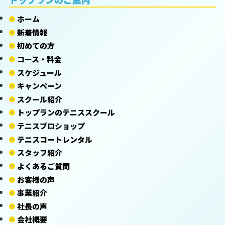
ホーム
新着情報
初めての方
コース・料金
スケジュール
キャンペーン
スクール紹介
トップランのテニススクール
テニスプロショップ
テニスコートレンタル
スタッフ紹介
よくあるご質問
お客様の声
事業紹介
社長の声
会社概要