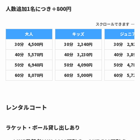
人数追加1名につき＋800円
スクロールできます
大人
キッズ
ジュニア
30分 4,500円
30分 2,340円
30分 2,920
40分 5,570円
40分 3,230円
40分 3,890
50分 6,940円
50分 4,090円
50分 4,780
60分 8,070円
60分 5,000円
60分 5,720
レンタルコート
ラケット・ボール貸し出しあり