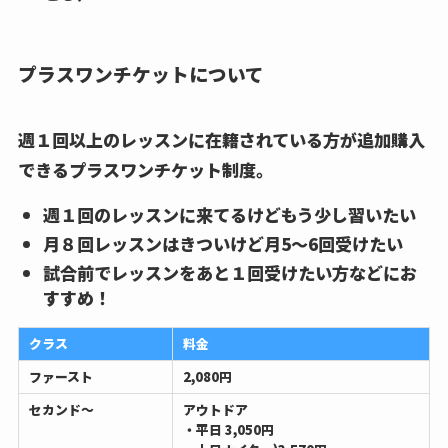
プラスワンチケットについて
週１回以上のレッスンに在籍されている方が追加購入
できるプラスワンチケット制度。
週１回のレッスンに来てるけどもう少し習いたい
月８回レッスンはきついけど月5〜6回受けたい
試合前でレッスンをあと１回受けたい方などにお
すすめ！
クラス
料金
ファースト
2,080円
セカンド〜
アウトドア
・平日 3,050円