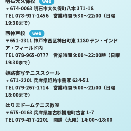
明石大久保校
web
〒674-0063 明石市大久保町八木 371-18
TEL 078-937-1456 営業時間 9:30～22:00（日曜
19:30まで）
西神戸校
web
〒651-2311 神戸市西区神出町東 1180 テン・インド
ア・フィールド内
TEL 078-965-0777 営業時間 9:00～22:00時（日曜
19:30まで）
姫路書写テニススクール
〒671-2201 兵庫県姫路市書写 634-51
TEL 079-267-1714 営業時間 9:00～21:00（日曜
18:00まで）
はりまドームテニス教室
〒675-0163 兵庫県加古郡播磨町古宮 1-7
TEL 079-437-2201 開講（火曜）14:00～18:00