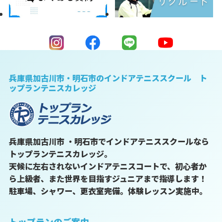
兵庫県加古川市・明石市のインドアテニススクール ト
ップランテニスカレッジ
兵庫県加古川市 ・明石市でインドアテニススクールなら
トップランテニスカレッジ。
天候に左右されないインドアテニスコートで、初心者か
ら上級者、また世界を目指すジュニアまで指導します！
駐車場、シャワー、更衣室完備。体験レッスン実施中。
トップランのご案内