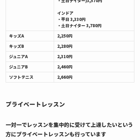
・土日ナイター)3,570円
インドア
・平日 3,330円
・土日ナイター 3,780円
キッズA
2,250円
キッズB
2,280円
ジュニアA
2,310円
ジュニアB
2,460円
ソフトテニス
2,660円
プライベートレッスン
一対一でレッスンを集中的に受けて上達したいという
方にプライベートレッスンも行っています