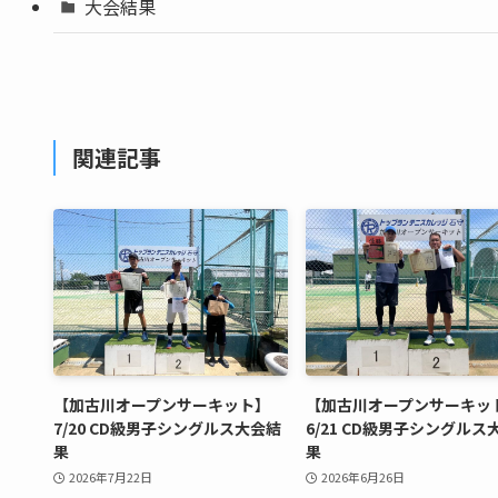
大会結果
関連記事
【加古川オープンサーキット】
【加古川オープンサーキッ
7/20 CD級男子シングルス大会結
6/21 CD級男子シングルス
果
果
2026年7月22日
2026年6月26日