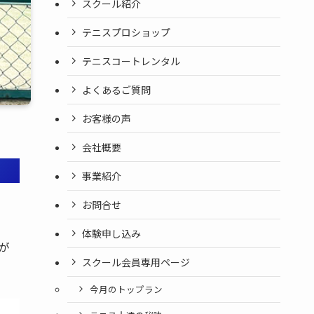
スクール紹介
テニスプロショップ
テニスコートレンタル
よくあるご質問
お客様の声
会社概要
事業紹介
お問合せ
体験申し込み
が
スクール会員専用ページ
今月のトップラン