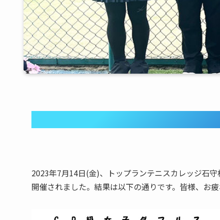
7/14 CD級女
2023年7月14日(金)、トップランテニスカレッジ
開催されました。結果は以下の通りです。皆様、お疲