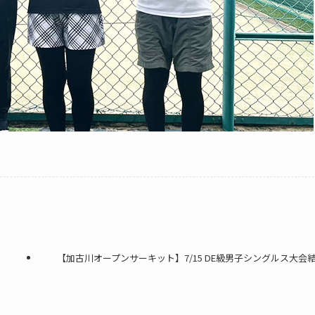
【加古川オープンサーキット】7/15 DE級男子シングルス大会