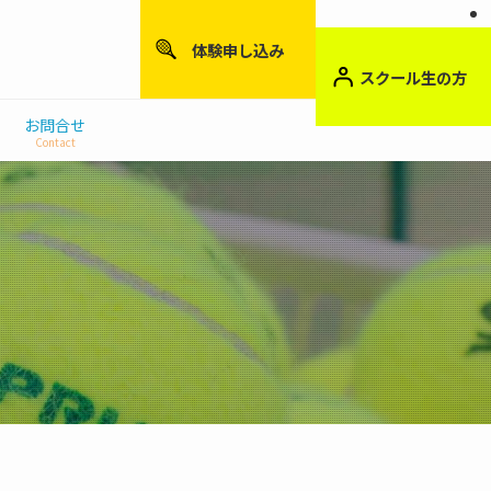
体験申し込み
スクール生の方
お問合せ
Contact