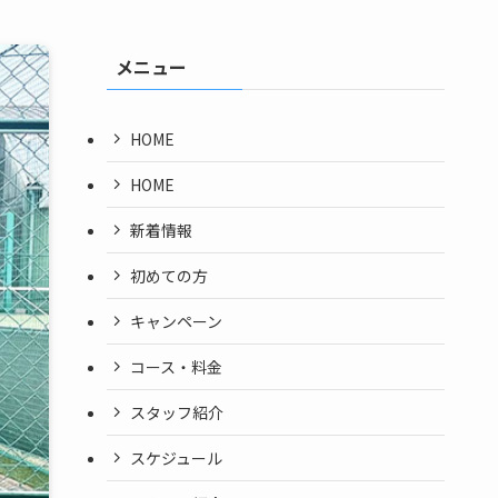
メニュー
HOME
HOME
新着情報
初めての方
キャンペーン
コース・料金
スタッフ紹介
スケジュール