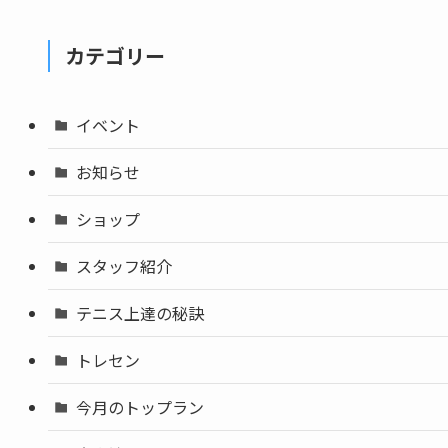
カテゴリー
イベント
お知らせ
ショップ
スタッフ紹介
テニス上達の秘訣
トレセン
今月のトップラン