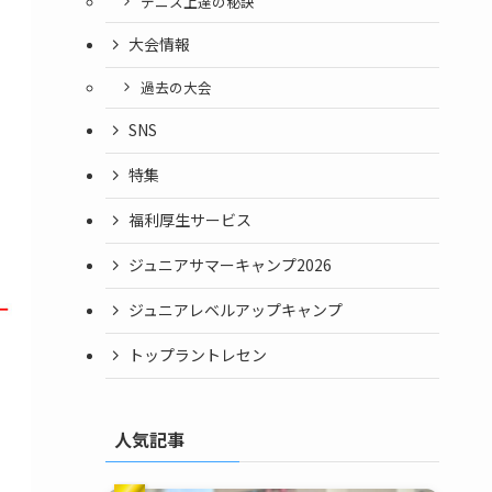
テニス上達の秘訣
大会情報
過去の大会
SNS
特集
福利厚生サービス
ジュニアサマーキャンプ2026
ジュニアレベルアップキャンプ
トップラントレセン
人気記事