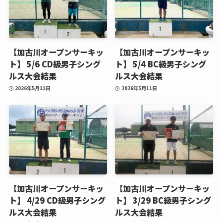
【加古川オープンサーキッ
【加古川オープンサーキッ
ト】 5/6 CD級男子シング
ト】 5/4 BC級男子シング
ルス大会結果
ルス大会結果
2026年5月11日
2026年5月11日
【加古川オープンサーキッ
【加古川オープンサーキッ
ト】 4/29 CD級男子シング
ト】 3/29 BC級男子シング
ルス大会結果
ルス大会結果