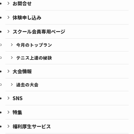
お問合せ
体験申し込み
スクール会員専用ページ
今月のトップラン
テニス上達の秘訣
大会情報
過去の大会
SNS
特集
福利厚生サービス