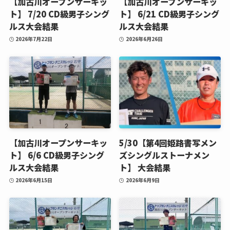
【加古川オープンサーキッ
【加古川オープンサーキッ
ト】 7/20 CD級男子シング
ト】 6/21 CD級男子シング
ルス大会結果
ルス大会結果
2026年7月22日
2026年6月26日
【加古川オープンサーキッ
5/30【第4回姫路書写メン
ト】 6/6 CD級男子シング
ズシングルストーナメン
ルス大会結果
ト】 大会結果
2026年6月15日
2026年6月9日