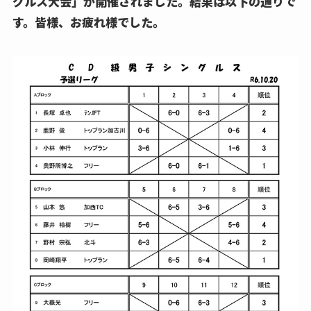
グルス大会」が開催されました。結果は以下の通りで
す。皆様、お疲れ様でした。