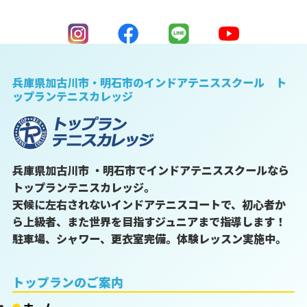
兵庫県加古川市・明石市のインドアテニススクール ト
ップランテニスカレッジ
兵庫県加古川市 ・明石市でインドアテニススクールなら
トップランテニスカレッジ。
天候に左右されないインドアテニスコートで、初心者か
ら上級者、また世界を目指すジュニアまで指導します！
駐車場、シャワー、更衣室完備。体験レッスン実施中。
トップランのご案内