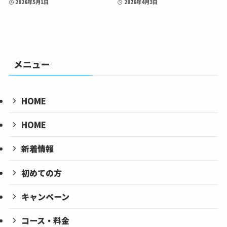
2026年5月1日
2026年4月3日
メニュー
HOME
HOME
新着情報
初めての方
キャンペーン
コース・料金