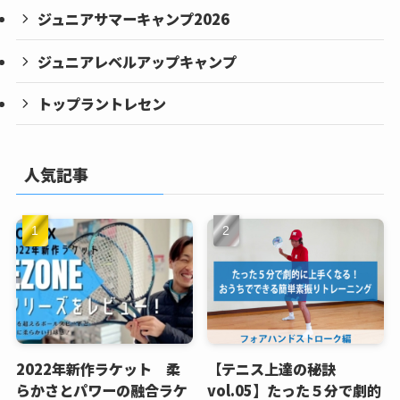
ジュニアサマーキャンプ2026
ジュニアレベルアップキャンプ
トップラントレセン
人気記事
2022年新作ラケット 柔
【テニス上達の秘訣
らかさとパワーの融合ラケ
vol.05】たった５分で劇的