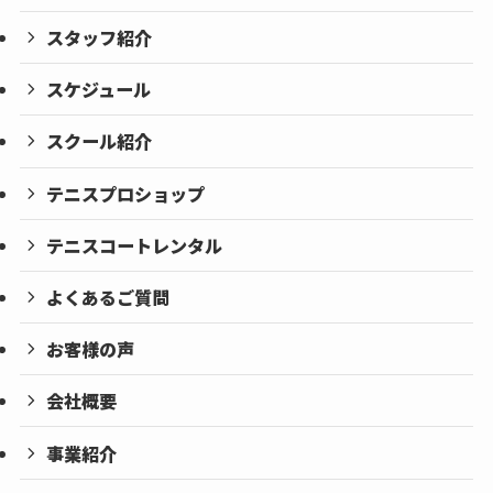
スタッフ紹介
スケジュール
スクール紹介
テニスプロショップ
テニスコートレンタル
よくあるご質問
お客様の声
会社概要
事業紹介