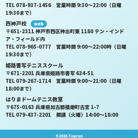
TEL 078-937-1456 営業時間 9:30～22:00（日曜
19:30まで）
西神戸校
web
〒651-2311 神戸市西区神出町東 1180 テン・インド
ア・フィールド内
TEL 078-965-0777 営業時間 9:00～22:00時（日曜
19:30まで）
姫路書写テニススクール
〒671-2201 兵庫県姫路市書写 634-51
TEL 079-267-1714 営業時間 9:00～21:00（日曜
18:00まで）
はりまドームテニス教室
〒675-0163 兵庫県加古郡播磨町古宮 1-7
TEL 079-437-2201 開講（火曜）14:00～18:00
©
2026 Toprun