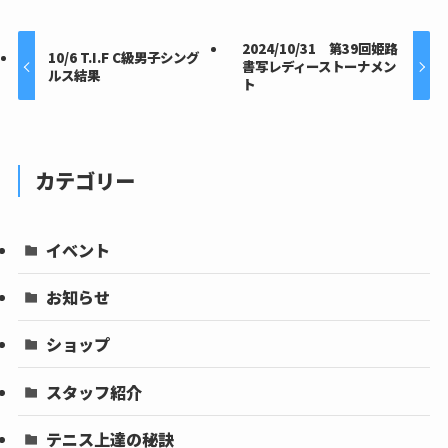
2024/10/31 第39回姫路
10/6 T.I.F C級男子シング
書写レディーストーナメン
ルス結果
ト
カテゴリー
イベント
お知らせ
ショップ
スタッフ紹介
テニス上達の秘訣