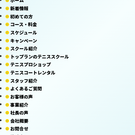
ホーム
新着情報
初めての方
コース・料金
スケジュール
キャンペーン
スクール紹介
トップランのテニススクール
テニスプロショップ
テニスコートレンタル
スタッフ紹介
よくあるご質問
お客様の声
事業紹介
社長の声
会社概要
お問合せ