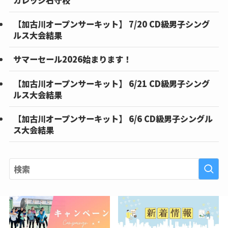
カレッジ石守校
【加古川オープンサーキット】 7/20 CD級男子シング
ルス大会結果
サマーセール2026始まります！
【加古川オープンサーキット】 6/21 CD級男子シング
ルス大会結果
【加古川オープンサーキット】 6/6 CD級男子シングル
ス大会結果